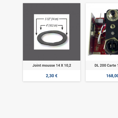
Joint mousse 14 X 10,2
DL 200 Carte 
2,30 €
168,0