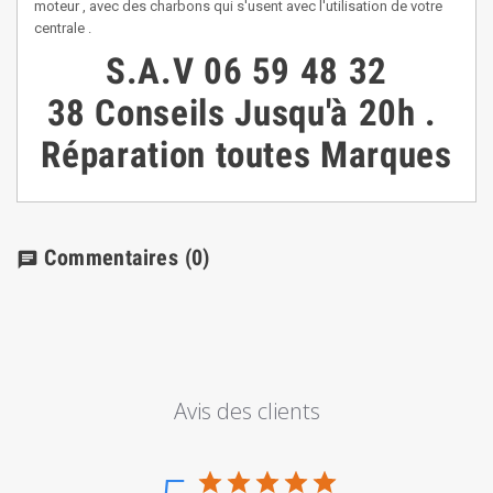
moteur , avec des charbons qui s'usent avec l'utilisation de votre
centrale .
S.A.V
06 59 48 32
38
Conseils
Jusqu'à 20h
.
Réparation toutes Marques
Commentaires
(0)
chat
Avis des clients