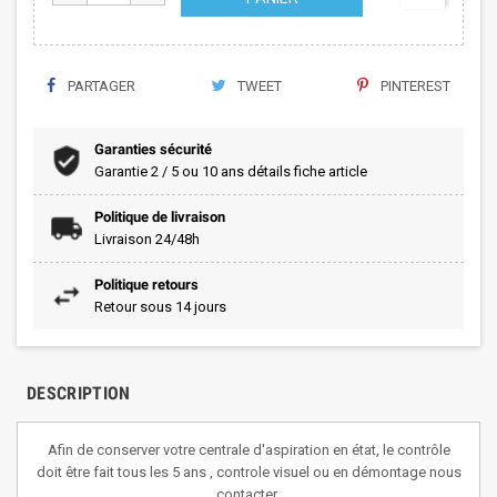
PARTAGER
TWEET
PINTEREST
Garanties sécurité
Garantie 2 / 5 ou 10 ans détails fiche article
Politique de livraison
Livraison 24/48h
Politique retours
Retour sous 14 jours
DESCRIPTION
Afin de conserver votre centrale d'aspiration en état, le contrôle
doit être fait tous les 5 ans , controle visuel ou en démontage nous
contacter