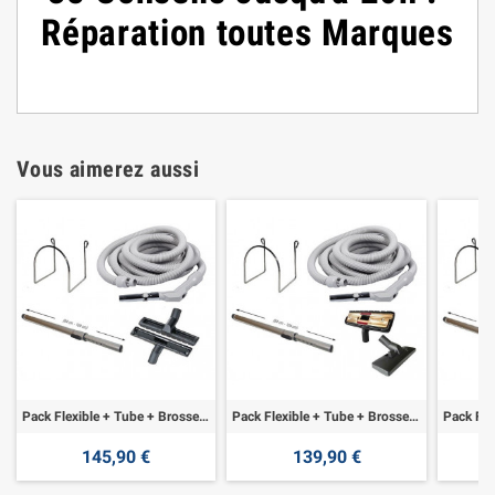
Réparation toutes Marques
Vous aimerez aussi
Pack Flexible + Tube + Brosse + Support
Pack Flexible + Tube + Brosse combo + Support
145,90 €
139,90 €