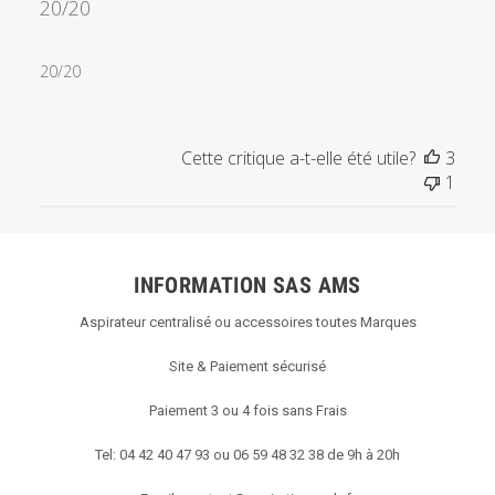
20/20
20/20
Cette critique a-t-elle été utile?
3
1
INFORMATION SAS AMS
Aspirateur centralisé ou accessoires toutes Marques
Site & Paiement sécurisé
Paiement 3 ou 4 fois sans Frais
Tel: 04 42 40 47 93 ou 06 59 48 32 38 de 9h à 20h