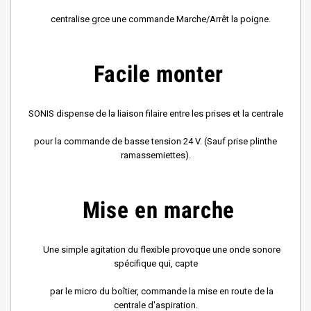
centralise grce une commande Marche/Arrêt la poigne.
Facile monter
SONIS dispense de la liaison filaire entre les prises et la centrale
pour la commande de basse tension 24 V. (Sauf prise plinthe
ramassemiettes).
Mise en marche
Une simple agitation du flexible provoque une onde sonore
spécifique qui, capte
par le micro du boîtier, commande la mise en route de la
centrale d'aspiration.