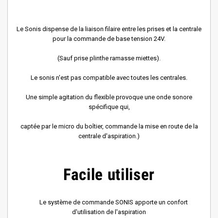
Le Sonis dispense de la liaison filaire entre les prises et la centrale
pour la commande de base tension 24V.
(Sauf prise plinthe ramasse miettes).
Le sonis n'est pas compatible avec toutes les centrales.
Une simple agitation du flexible provoque une onde sonore
spécifique qui,
captée par le micro du boîtier, commande la mise en route de la
centrale d'aspiration.)
Facile utiliser
Le système de commande SONIS apporte un confort
d'utilisation de l'aspiration