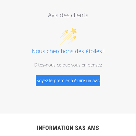
Avis des clients
Nous cherchons des étoiles !
Dites-nous ce que vous en pensez
Soyez le premier à écrire un avis
INFORMATION SAS AMS