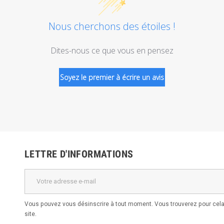
Nous cherchons des étoiles !
Dites-nous ce que vous en pensez
Soyez le premier à écrire un avis
LETTRE D'INFORMATIONS
Vous pouvez vous désinscrire à tout moment. Vous trouverez pour cela 
site.