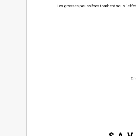
Les grosses poussières tombent sous l’effet de
- Di