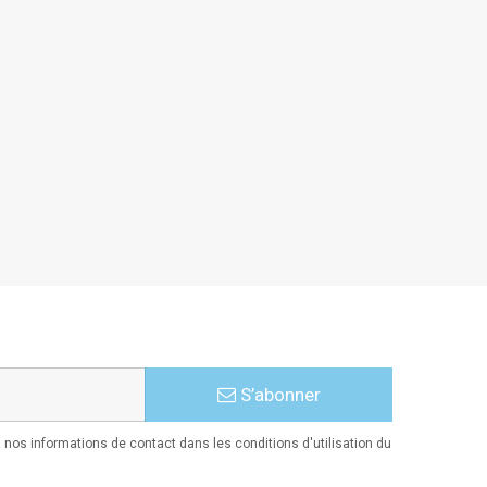
S’abonner
nos informations de contact dans les conditions d'utilisation du