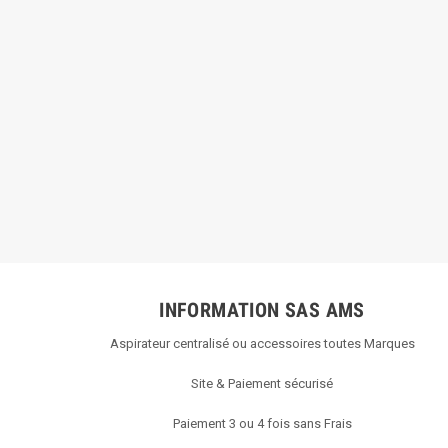
INFORMATION SAS AMS
Aspirateur centralisé ou accessoires toutes Marques
Site & Paiement sécurisé
Paiement 3 ou 4 fois sans Frais