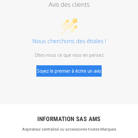
Avis des clients
Nous cherchons des étoiles !
Dites-nous ce que vous en pensez
Soyez le premier à écrire un avis
INFORMATION SAS AMS
Aspirateur centralisé ou accessoires toutes Marques