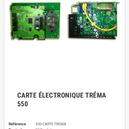
CARTE ÉLECTRONIQUE TRÉMA
550
Référence
550 CARTE TREMA