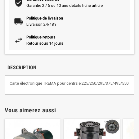
Garantie 2 / 5 ou 10 ans détails fiche article
Politique de livraison
Livraison 24/48h
Politique retours
Retour sous 14 jours
DESCRIPTION
Carte électronique TRÉMA pour centrale 225/250/295/375/495/550
Vous aimerez aussi