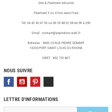
Site & Paiement sécurisé
Paiement 3 ou 4 fois sans Frais
Tel: 04 42 40 47 93 ou 06 59 48 32 38 de 9h à 20h
Email :
contact@aspiration-web.fr
Adresse : AMS
29 RUE PIERRE SEMART
13230 PORT SAINT LOUIS DU RHONE
SIRET : 852 752 807
NOUS SUIVRE
Facebook
YouTube
Pinterest
TikTok
LETTRE D'INFORMATIONS