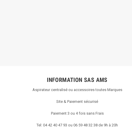
INFORMATION SAS AMS
Aspirateur centralisé ou accessoires toutes Marques
Site & Paiement sécurisé
Paiement 3 ou 4 fois sans Frais
Tel: 04 42 40 47 93 ou 06 59 48 32 38 de 9h à 20h