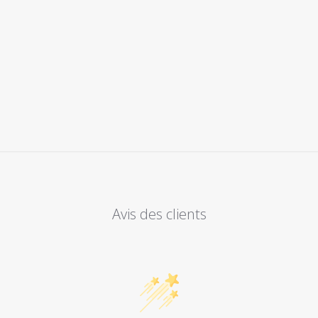
Avis des clients