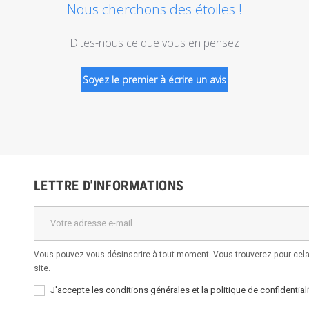
Nous cherchons des étoiles !
Dites-nous ce que vous en pensez
Soyez le premier à écrire un avis
LETTRE D'INFORMATIONS
Vous pouvez vous désinscrire à tout moment. Vous trouverez pour cela 
site.
J'accepte les conditions générales et la politique de confidentiali