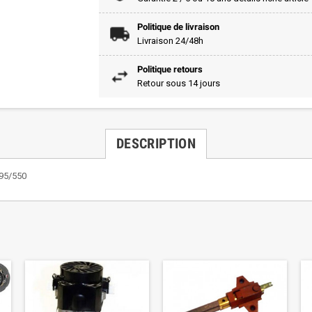
Politique de livraison
Livraison 24/48h
Politique retours
Retour sous 14 jours
DESCRIPTION
495/550