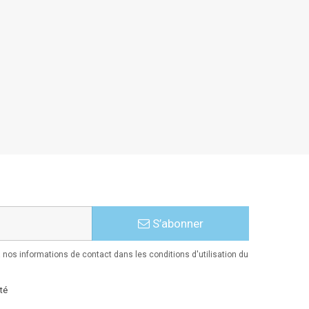
S’abonner
nos informations de contact dans les conditions d'utilisation du
té