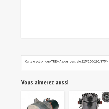
Carte électronique TRÉMA pour centrale 225/250/295/375/
Vous aimerez aussi