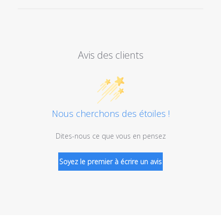
Avis des clients
Nous cherchons des étoiles !
Dites-nous ce que vous en pensez
Soyez le premier à écrire un avis