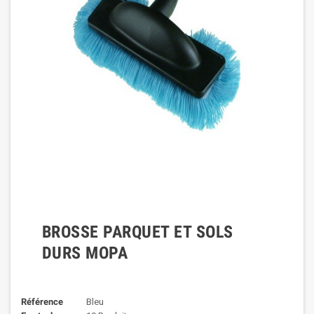
BROSSE PARQUET ET SOLS
DURS MOPA
Référence
Bleu