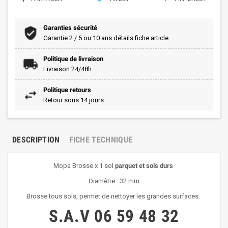
Garanties sécurité
Garantie 2 / 5 ou 10 ans détails fiche article
Politique de livraison
Livraison 24/48h
Politique retours
Retour sous 14 jours
DESCRIPTION
FICHE TECHNIQUE
Mopa Brosse x 1 sol
parquet et sols durs
Diamètre : 32 mm
Brosse tous sols, permet de nettoyer les grandes surfaces.
S.A.V
06 59 48 32