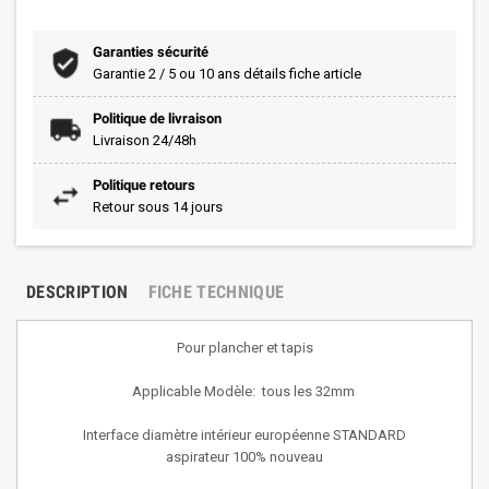
Garanties sécurité
Garantie 2 / 5 ou 10 ans détails fiche article
Politique de livraison
Livraison 24/48h
Politique retours
Retour sous 14 jours
DESCRIPTION
FICHE TECHNIQUE
Pour plancher et tapis
Applicable Modèle: tous les 32mm
Interface diamètre intérieur européenne STANDARD
aspirateur
100% nouveau