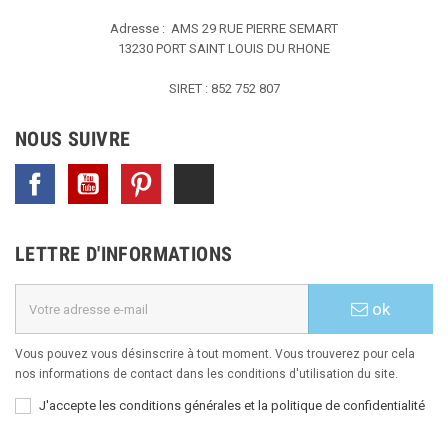
Adresse : AMS
29 RUE PIERRE SEMART
13230 PORT SAINT LOUIS DU RHONE
SIRET : 852 752 807
NOUS SUIVRE
Facebook
YouTube
Pinterest
TikTok
LETTRE D'INFORMATIONS
ok
Vous pouvez vous désinscrire à tout moment. Vous trouverez pour cela
nos informations de contact dans les conditions d'utilisation du site.
J'accepte les conditions générales et la politique de confidentialité