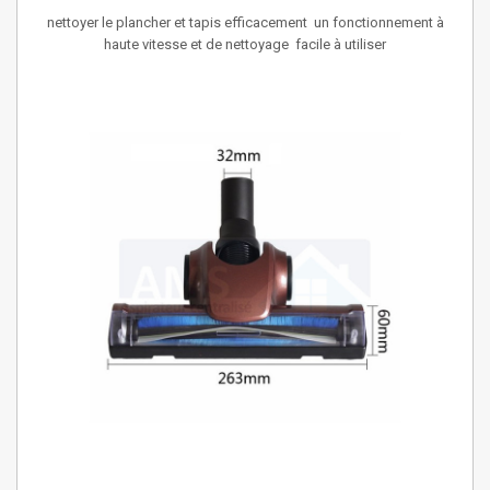
nettoyer le plancher et tapis
efficacement
un fonctionnement à
haute vitesse et de nettoyage
facile à utiliser