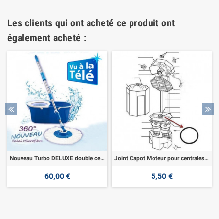
Les clients qui ont acheté ce produit ont
également acheté :
Nouveau Turbo DELUXE double centrifugeuse
Joint Capot Moteur pour centrales ALDES
60,00 €
5,50 €