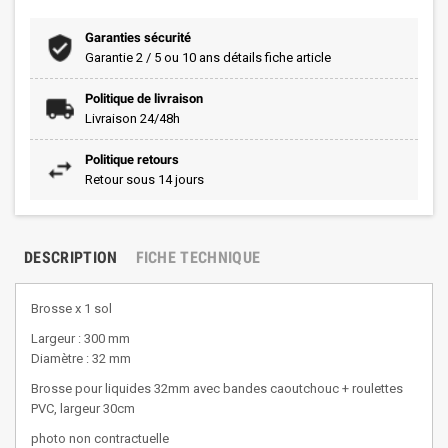
Garanties sécurité
Garantie 2 / 5 ou 10 ans détails fiche article
Politique de livraison
Livraison 24/48h
Politique retours
Retour sous 14 jours
DESCRIPTION
FICHE TECHNIQUE
Brosse x 1 sol
Largeur : 300 mm
Diamètre : 32 mm
Brosse pour liquides 32mm avec bandes caoutchouc + roulettes
PVC, largeur 30cm
photo non contractuelle