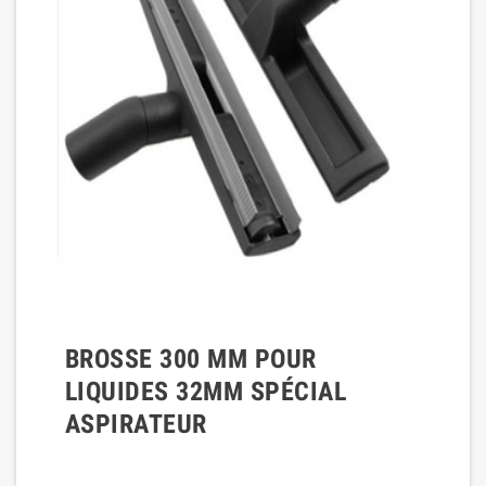
BROSSE 300 MM POUR
LIQUIDES 32MM SPÉCIAL
ASPIRATEUR