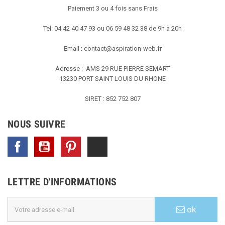
Paiement 3 ou 4 fois sans Frais
Tel: 04 42 40 47 93 ou 06 59 48 32 38 de 9h à 20h
Email :
contact@aspiration-web.fr
Adresse : AMS
29 RUE PIERRE SEMART
13230 PORT SAINT LOUIS DU RHONE
SIRET : 852 752 807
NOUS SUIVRE
Facebook
YouTube
Pinterest
TikTok
LETTRE D'INFORMATIONS
ok