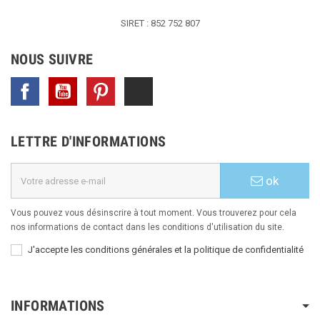
SIRET : 852 752 807
NOUS SUIVRE
Facebook
YouTube
Pinterest
TikTok
LETTRE D'INFORMATIONS
ok
Vous pouvez vous désinscrire à tout moment. Vous trouverez pour cela
nos informations de contact dans les conditions d'utilisation du site.
J'accepte les conditions générales et la politique de confidentialité
INFORMATIONS