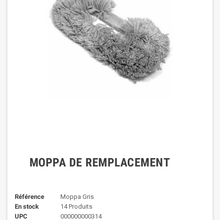
MOPPA DE REMPLACEMENT
Référence
Moppa Gris
En stock
14 Produits
UPC
000000000314