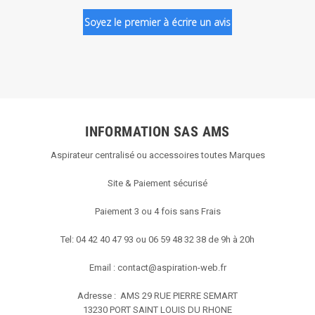
Soyez le premier à écrire un avis
INFORMATION SAS AMS
Aspirateur centralisé ou accessoires toutes Marques
Site & Paiement sécurisé
Paiement 3 ou 4 fois sans Frais
Tel: 04 42 40 47 93 ou 06 59 48 32 38 de 9h à 20h
Email :
contact@aspiration-web.fr
Adresse : AMS
29 RUE PIERRE SEMART
13230 PORT SAINT LOUIS DU RHONE