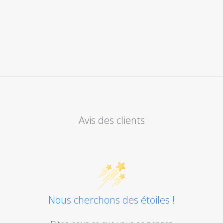
Avis des clients
Nous cherchons des étoiles !