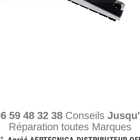
6 59 48 32 38
Conseils
Jusqu'
Réparation toutes Marques
 " Agréé AERTECNICA DISTRIBUTEUR OF