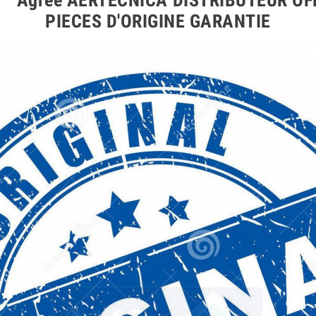
PIECES D'ORIGINE GARANTIE