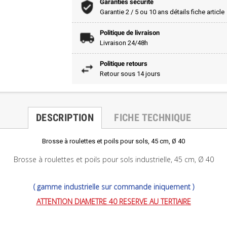
Garanties sécurité
Garantie 2 / 5 ou 10 ans détails fiche article
Politique de livraison
Livraison 24/48h
Politique retours
Retour sous 14 jours
DESCRIPTION
FICHE TECHNIQUE
Brosse à roulettes et poils pour sols, 45 cm, Ø 40
Brosse à roulettes et poils pour sols industrielle, 45 cm, Ø 40
( gamme
industrielle
sur commande iniquement )
ATTENTION DIAMETRE 40 RESERVE AU TERTIAIRE