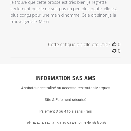
Je trouve que cette brosse est très bien, je regrette
seulement qu'elle ne soit pas un peu plus petite, elle est
plus conçu pour une main d'homme. Cela dit sinon je la
trouve géniale. Merci
Cette critique a-t-elle été utile?
0
0
INFORMATION SAS AMS
Aspirateur centralisé ou accessoires toutes Marques
Site & Paiement sécurisé
Paiement 3 ou 4 fois sans Frais
Tel: 04 42 40 47 93 ou 06 59 48 32 38 de 9h à 20h