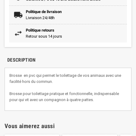
Politique de livraison
Livraison 24/48h
Politique retours
Retour sous 14 jours
DESCRIPTION
Brosse en pvc qui permet le toilettage de vos animaux avec une
facilité hors du commun.
Brosse pour toilettage pratique et fonctionnelle, indispensable
pour qui vit avec un compagnon à quatre pattes.
Vous aimerez aussi