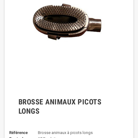
BROSSE ANIMAUX PICOTS
LONGS
Référence
Brosse animaux à picots longs