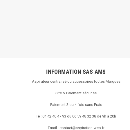
INFORMATION SAS AMS
Aspirateur centralisé ou accessoires toutes Marques
Site & Paiement sécurisé
Paiement 3 ou 4 fois sans Frais
Tel: 04 42 40 47 93 ou 06 59 48 32 38 de 9h à 20h
Email :
contact@aspiration-web.fr