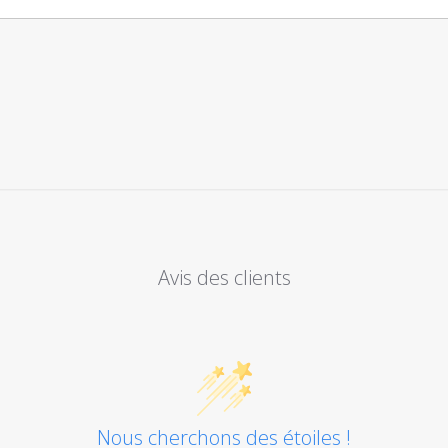
Avis des clients
Nous cherchons des étoiles !