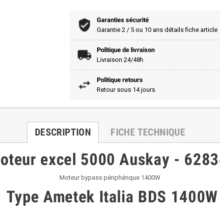
Garanties sécurité
Garantie 2 / 5 ou 10 ans détails fiche article
Politique de livraison
Livraison 24/48h
Politique retours
Retour sous 14 jours
DESCRIPTION
FICHE TECHNIQUE
oteur excel 5000 Auskay - 628
Moteur bypass périphérique 1400W
Type Ametek Italia BDS 1400W