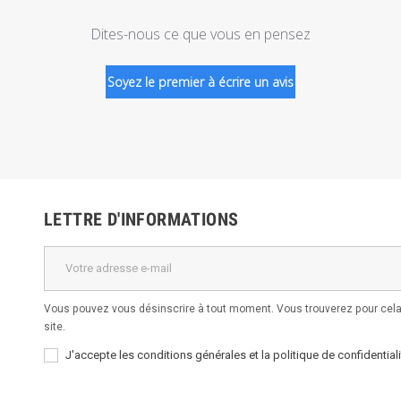
Dites-nous ce que vous en pensez
Soyez le premier à écrire un avis
LETTRE D'INFORMATIONS
Vous pouvez vous désinscrire à tout moment. Vous trouverez pour cela 
site.
J'accepte les conditions générales et la politique de confidentiali