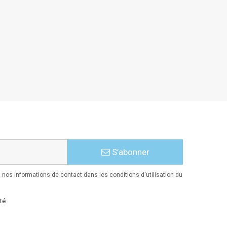
S’abonner
nos informations de contact dans les conditions d'utilisation du
té