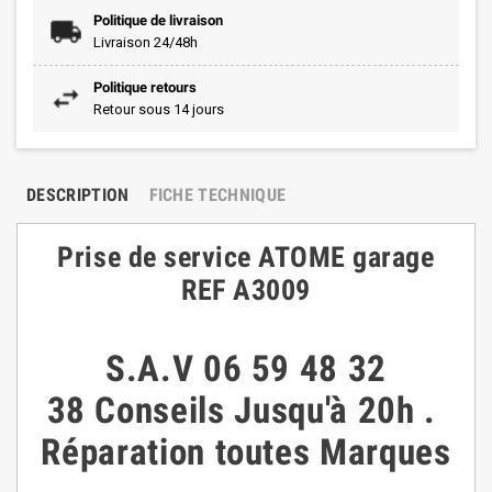
Politique de livraison
Livraison 24/48h
Politique retours
Retour sous 14 jours
DESCRIPTION
FICHE TECHNIQUE
Prise de service ATOME garage
REF A3009
S.A.V
06 59 48 32
38
Conseils
Jusqu'à 20h
.
Réparation toutes Marques