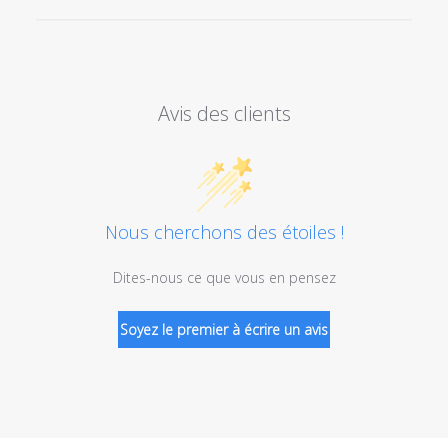
Avis des clients
Nous cherchons des étoiles !
Dites-nous ce que vous en pensez
Soyez le premier à écrire un avis