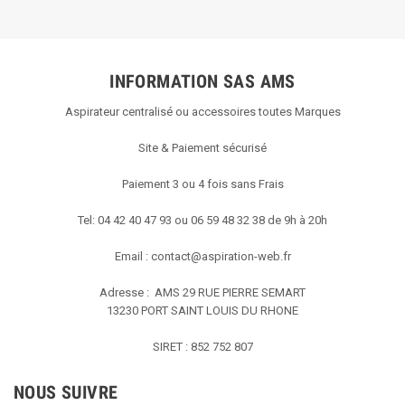
INFORMATION SAS AMS
Aspirateur centralisé ou accessoires toutes Marques
Site & Paiement sécurisé
Paiement 3 ou 4 fois sans Frais
Tel: 04 42 40 47 93 ou 06 59 48 32 38 de 9h à 20h
Email :
contact@aspiration-web.fr
Adresse : AMS
29 RUE PIERRE SEMART
13230 PORT SAINT LOUIS DU RHONE
SIRET : 852 752 807
NOUS SUIVRE