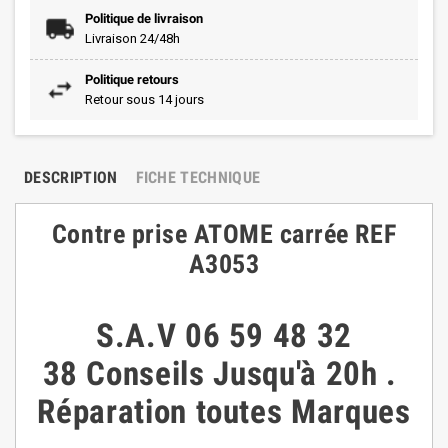
Politique de livraison
Livraison 24/48h
Politique retours
Retour sous 14 jours
DESCRIPTION
FICHE TECHNIQUE
Contre prise ATOME carrée REF
A3053
S.A.V
06 59 48 32
38
Conseils
Jusqu'à 20h
.
Réparation toutes Marques