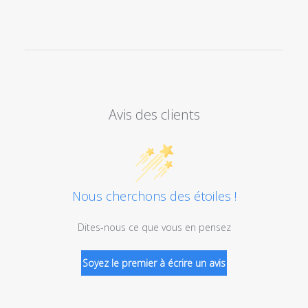
Avis des clients
Nous cherchons des étoiles !
Dites-nous ce que vous en pensez
Soyez le premier à écrire un avis