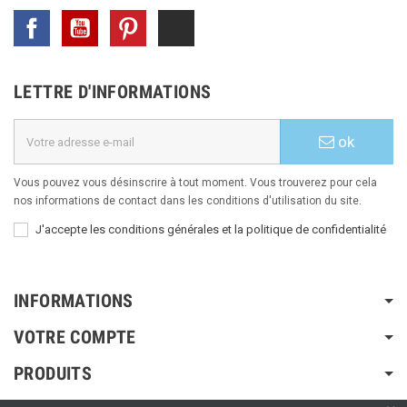
Facebook
YouTube
Pinterest
TikTok
LETTRE D'INFORMATIONS
ok
Vous pouvez vous désinscrire à tout moment. Vous trouverez pour cela
nos informations de contact dans les conditions d'utilisation du site.
J'accepte les conditions générales et la politique de confidentialité
INFORMATIONS
VOTRE COMPTE
PRODUITS