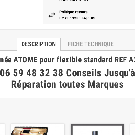
Politique retours
Retour sous 14 jours
DESCRIPTION
FICHE TECHNIQUE
née ATOME pour flexible standard REF 
06 59 48 32 38
Conseils
Jusqu'
Réparation toutes Marques