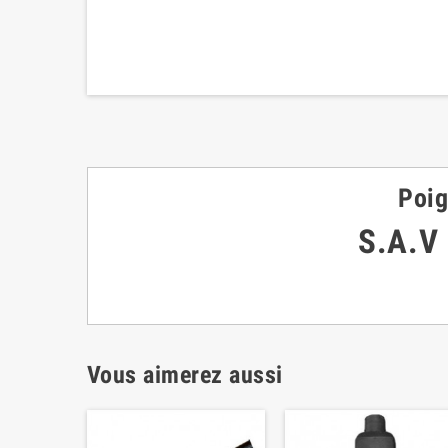
Poig
S.A.V
Vous aimerez aussi