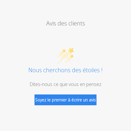
Avis des clients
Nous cherchons des étoiles !
Dites-nous ce que vous en pensez
Soyez le premier à écrire un avis