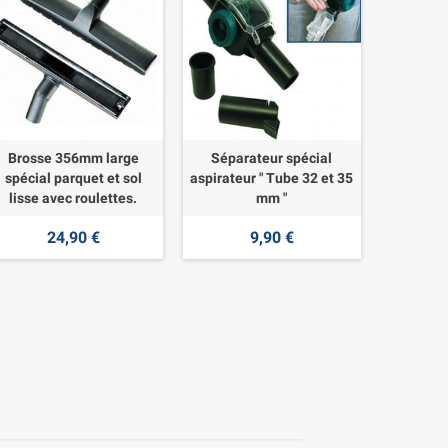
Brosse 356mm large
Séparateur spécial
spécial parquet et sol
aspirateur " Tube 32 et 35
lisse avec roulettes.
mm "
24,90 €
9,90 €