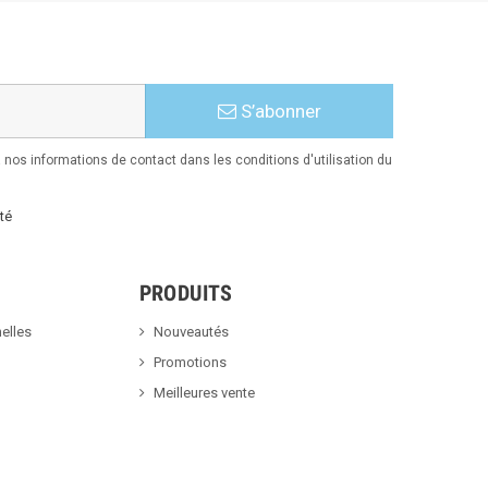
S’abonner
nos informations de contact dans les conditions d'utilisation du
té
PRODUITS
elles
Nouveautés
Promotions
Meilleures vente