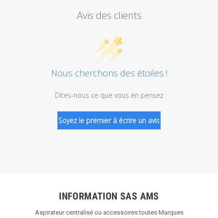
Avis des clients
Nous cherchons des étoiles !
Dites-nous ce que vous en pensez
Soyez le premier à écrire un avis
INFORMATION SAS AMS
Aspirateur centralisé ou accessoires toutes Marques