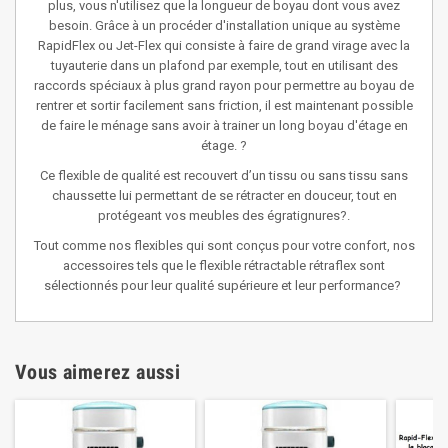
plus, vous n'utilisez que la longueur de boyau dont vous avez
besoin. Grâce à un procéder d'installation unique au système
RapidFlex ou Jet-Flex qui consiste à faire de grand virage avec la
tuyauterie dans un plafond par exemple, tout en utilisant des
raccords spéciaux à plus grand rayon pour permettre au boyau de
rentrer et sortir facilement sans friction, il est maintenant possible
de faire le ménage sans avoir à trainer un long boyau d'étage en
étage. ?
Ce flexible de qualité est recouvert d’un tissu ou sans tissu sans
chaussette lui permettant de se rétracter en douceur, tout en
protégeant vos meubles des égratignures?.
Tout comme nos flexibles qui sont conçus pour votre confort, nos
accessoires tels que le flexible rétractable rétraflex sont
sélectionnés pour leur qualité supérieure et leur performance?
Vous aimerez aussi