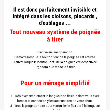
Il est donc parfaitement invisible et
intégré dans les cloisons,
placards ,
d'oublages …
Tout nouveau système de poignée
à tirer
S’active en une opération !
Démarre lorsque le bouton "on" de la poignée est activée.
S'arrête lorque le bouton "off" de la poignée est désactivée.
Ergonomique et facile à tirer.
Pour un ménage simplifié
1
- Déployer simplement la longueur de flexible dont vous avez
besoin et connectez-y les accessoires de votre choix.
2
- Tirez la poignée noire pour verrouiller le flexible à la longueur