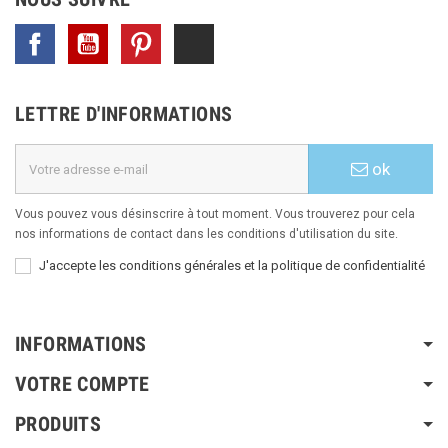
Facebook
YouTube
Pinterest
TikTok
LETTRE D'INFORMATIONS
ok
Vous pouvez vous désinscrire à tout moment. Vous trouverez pour cela
nos informations de contact dans les conditions d'utilisation du site.
J'accepte les conditions générales et la politique de confidentialité
INFORMATIONS
VOTRE COMPTE
PRODUITS