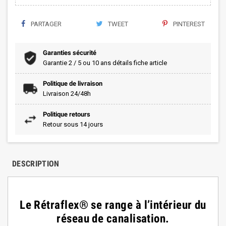
PARTAGER
TWEET
PINTEREST
Garanties sécurité
Garantie 2 / 5 ou 10 ans détails fiche article
Politique de livraison
Livraison 24/48h
Politique retours
Retour sous 14 jours
DESCRIPTION
Le Rétraflex® se range à l’intérieur du
réseau de canalisation.