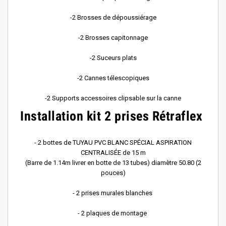
-2 Brosses de dépoussiérage
-2 Brosses capitonnage
-2 Suceurs plats
-2 Cannes télescopiques
-2 Supports accessoires clipsable sur la canne
Installation kit 2 prises Rétraflex
- 2 bottes de TUYAU PVC BLANC SPÉCIAL ASPIRATION
CENTRALISÉE de 15 m
(Barre de 1.14m livrer en botte de 13 tubes) diamètre 50.80 (2
pouces)
- 2 prises murales blanches
- 2 plaques de montage