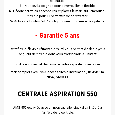
souhaitée.
3
- Poussez la poignée pour déverrouiller le flexible.
4
- Déconnectez les accessoires et placez la main sur l’embout du
flexible pour lui permettre de se rétracter.
5
- Activez le bouton "off" sur la poignée pour arrêter le système.
- Garantie 5 ans
Rétraflex le flexible rétractable mural vous permet de déployer la
longueur de flexible dont vous avez besoin à l’instant,
ni plus ni moins, et de démarrer votre aspirateur centralisé.
Pack complet avec Pvc & accessoires d'installation , flexible 9m ,
tube , brosses
CENTRALE ASPIRATION 550
AMS 550 est livrée avec un nouveau silencieux d'air intégré à
l'arrière de la centrale.