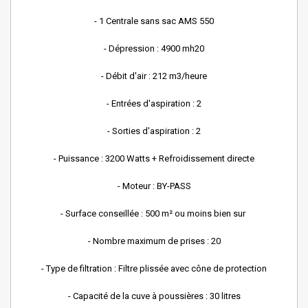
- 1 Centrale sans sac AMS 550
- Dépression : 4900 mh20
- Débit d'air : 212 m3/heure
- Entrées d'aspiration : 2
- Sorties d'aspiration : 2
- Puissance : 3200 Watts + Refroidissement directe
- Moteur : BY-PASS
- Surface conseillée : 500 m² ou moins bien sur
- Nombre maximum de prises : 20
- Type de filtration : Filtre plissée avec cône de protection
- Capacité de la cuve à poussières : 30 litres