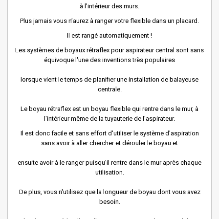
à l’intérieur des murs.
Plus jamais vous n’aurez à ranger votre flexible dans un placard.
Il est rangé automatiquement !
Les systèmes de boyaux rétraflex pour aspirateur central sont sans
équivoque l'une des inventions très populaires
lorsque vient le temps de planifier une installation de balayeuse
centrale.
Le boyau rétraflex est un boyau flexible qui rentre dans le mur, à
l'intérieur même de la tuyauterie de l'aspirateur.
Il est donc facile et sans effort d'utiliser le système d'aspiration
sans avoir à aller chercher et dérouler le boyau et
ensuite avoir à le ranger puisqu'il rentre dans le mur après chaque
utilisation.
De plus, vous n'utilisez que la longueur de boyau dont vous avez
besoin.