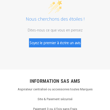
Nous cherchons des étoiles !
Dites-nous ce que vous en pensez
Soyez le premier à écrire un avis
INFORMATION SAS AMS
Aspirateur centralisé ou accessoires toutes Marques
Site & Paiement sécurisé
Paiement 3 ou 4 fois sans Frais