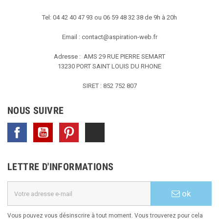
Tel: 04 42 40 47 93 ou 06 59 48 32 38 de 9h à 20h
Email :
contact@aspiration-web.fr
Adresse : AMS
29 RUE PIERRE SEMART
13230 PORT SAINT LOUIS DU RHONE
SIRET : 852 752 807
NOUS SUIVRE
Facebook
YouTube
Pinterest
TikTok
LETTRE D'INFORMATIONS
ok
Vous pouvez vous désinscrire à tout moment. Vous trouverez pour cela