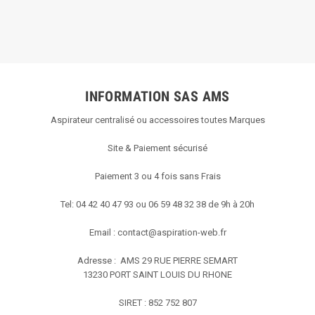
INFORMATION SAS AMS
Aspirateur centralisé ou accessoires toutes Marques
Site & Paiement sécurisé
Paiement 3 ou 4 fois sans Frais
Tel: 04 42 40 47 93 ou 06 59 48 32 38 de 9h à 20h
Email :
contact@aspiration-web.fr
Adresse : AMS
29 RUE PIERRE SEMART
13230 PORT SAINT LOUIS DU RHONE
SIRET : 852 752 807