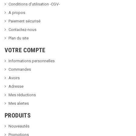
Conditions d'utilisation -CGV-
A propos
Paiement sécurisé
Contactez-nous
Plan du site
VOTRE COMPTE
Informations personnelles
Commandes
Avoirs
Adresse
Mes réductions
Mes alertes
PRODUITS
Nouveautés
Promotions