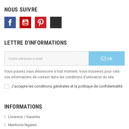
NOUS SUIVRE
Facebook
YouTube
Pinterest
TikTok
LETTRE D'INFORMATIONS
ok
Vous pouvez vous désinscrire à tout moment. Vous trouverez pour cela
nos informations de contact dans les conditions d'utilisation du site.
J'accepte les conditions générales et la politique de confidentialité
INFORMATIONS
Livraison / Garantie
Mentions légales