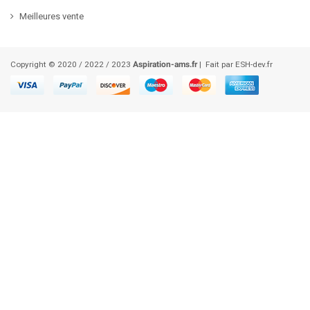
Meilleures vente
Copyright © 2020 / 2022 / 2023
Aspiration-ams.fr
| Fait par ESH-dev.fr