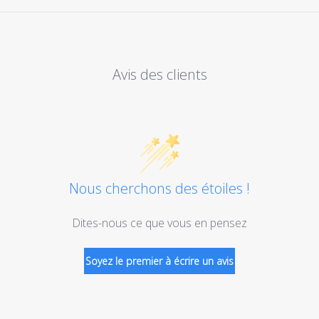
Avis des clients
Nous cherchons des étoiles !
Dites-nous ce que vous en pensez
Soyez le premier à écrire un avis