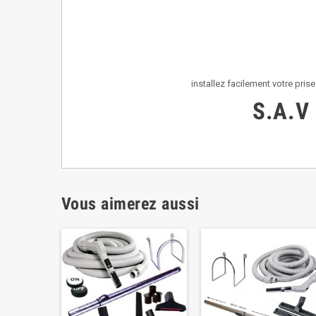
installez facilement votre pri
S.A.V 
Vous aimerez aussi