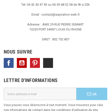
Tel: 04 42 40 47 93 ou 06 59 48 32 38 de 9h à 20h
Email :
contact@aspiration-web.fr
Adresse : AMS
29 RUE PIERRE SEMART
13230 PORT SAINT LOUIS DU RHONE
SIRET : 852 752 807
NOUS SUIVRE
Facebook
YouTube
Pinterest
TikTok
LETTRE D'INFORMATIONS
ok
Vous pouvez vous désinscrire à tout moment. Vous trouverez pour cela
nos informations de contact dans les conditions d'utilisation du site.