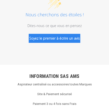
Nous cherchons des étoiles !
Dites-nous ce que vous en pensez
Soyez le premier à écrire un avis
INFORMATION SAS AMS
Aspirateur centralisé ou accessoires toutes Marques
Site & Paiement sécurisé
Paiement 3 ou 4 fois sans Frais