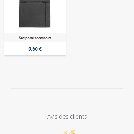
Sac porte accessoire
9,60 €
Avis des clients