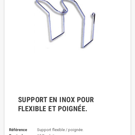
SUPPORT EN INOX POUR
FLEXIBLE ET POIGNÉE.
Référence
Support flexible / poignée.