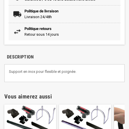
Politique de livraison
Livraison 24/48h
Politique retours
Retour sous 14 jours
DESCRIPTION
Support en inox pour flexible et poignée.
Vous aimerez aussi