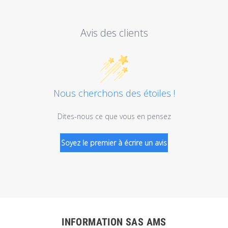
Avis des clients
Nous cherchons des étoiles !
Dites-nous ce que vous en pensez
Soyez le premier à écrire un avis
INFORMATION SAS AMS