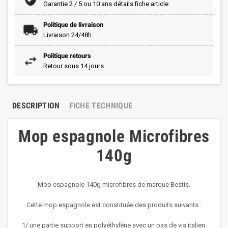
Garantie 2 / 5 ou 10 ans détails fiche article
Politique de livraison
Livraison 24/48h
Politique retours
Retour sous 14 jours
DESCRIPTION
FICHE TECHNIQUE
Mop espagnole Microfibres
140g
Mop espagnole 140g microfibres de marque Bestis.
Cette mop espagnole est constituée des produits suivants :
1/ une partie support en polyéthylène avec un pas de vis italien.