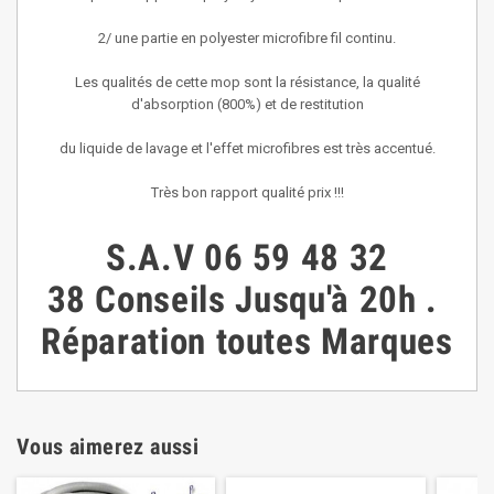
2/ une partie en polyester microfibre fil continu.
Les qualités de cette mop sont la résistance, la qualité
d'absorption (800%) et de restitution
du liquide de lavage et l'effet microfibres est très accentué.
Très bon rapport qualité prix !!!
S.A.V
06 59 48 32
38
Conseils
Jusqu'à 20h
.
Réparation toutes Marques
Vous aimerez aussi