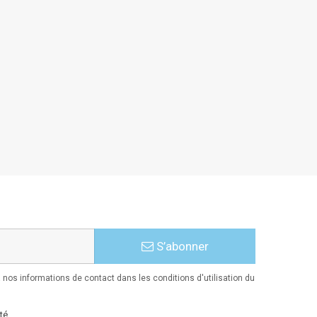
S’abonner
nos informations de contact dans les conditions d'utilisation du
té