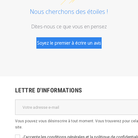
Nous cherchons des étoiles !
Dites-nous ce que vous en pensez
Soyez le premier à écrire un avis
LETTRE D'INFORMATIONS
Vous pouvez vous désinscrire à tout moment. Vous trouverez pour cela 
site.
J'accepte les conditions générales et la politique de confidentiali