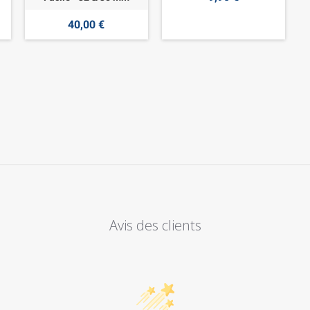
40,00 €
Avis des clients