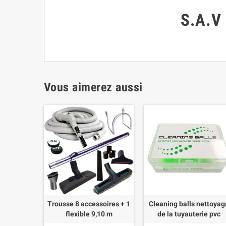
S.A.V
Vous aimerez aussi
Trousse 8 accessoires + 1
Cleaning balls nettoyag
flexible 9,10 m
de la tuyauterie pvc