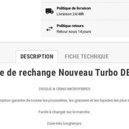
Politique de livraison
Livraison 24/48h
Politique retours
Retour sous 14 jours
DESCRIPTION
FICHE TECHNIQUE
e de rechange Nouveau Turbo 
DISQUE A CRINS MICROFIBRES
ption garantie de toutes les poussières, les graisses et les liquides les plus 
Facile à changer sur le manche.
Dure très longtemps.