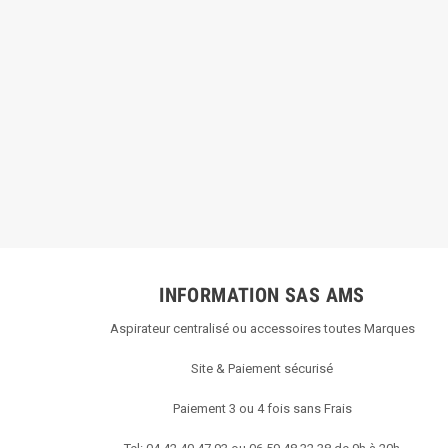
INFORMATION SAS AMS
Aspirateur centralisé ou accessoires toutes Marques
Site & Paiement sécurisé
Paiement 3 ou 4 fois sans Frais